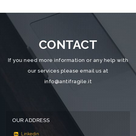
CONTACT
If you need more information or any help with
our services please email us at
info@antifragile.it
OUR ADDRESS
Linkedin