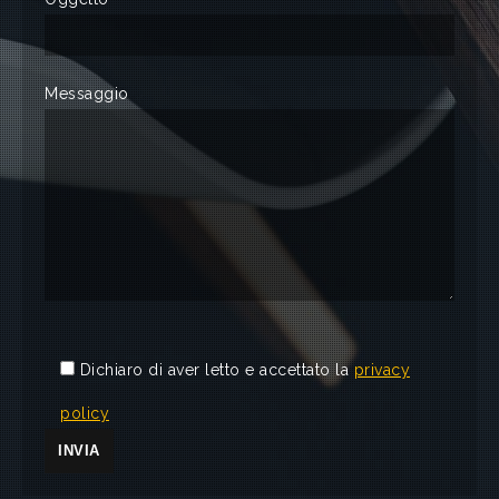
Messaggio
Dichiaro di aver letto e accettato la
privacy
policy